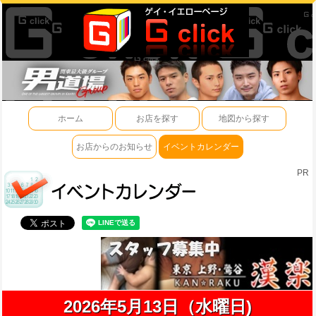
ホーム
お店を探す
地図から探す
お店からのお知らせ
イベントカレンダー
PR
2026年5月13日（水曜日)