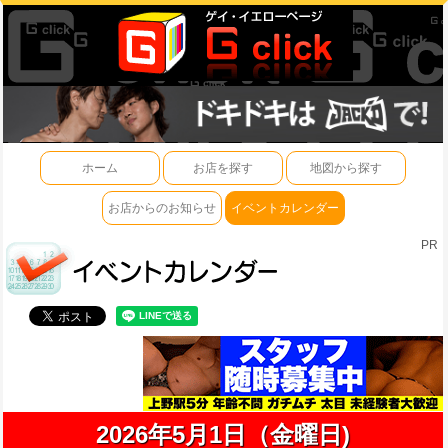
ホーム
お店を探す
地図から探す
お店からのお知らせ
イベントカレンダー
PR
2026年5月1日（金曜日)