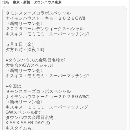
場所：
東京・新橋：タウンハウス東京
９モンスターズコラボスペシャル
ナイモンハウストーキョー２０２６GW!!
〈新橋リーマン会〉
２０２６ゴールデンウィークスペシャル
キスキス・モミモミ・スーパーマッチング!!
５月１日（金）
夕方５時～深夜１時
●タウンハウスの金曜日名物が
大集合のGWスペシャル!!
〈新橋リーマン会〉
キスキス・モミモミ・スーパーマッチング!!
●今回は、
９モンスターズコラボスペシャル
ナイモンハウストーキョー２０２６GW!!の
〈新橋リーマン会〉
キスキス・モミモミ・スーパーマッチング
GWスペシャル!!で
タウンハウス金曜日名物
KISS KISS FRIDAY!!の
キスタイムも。