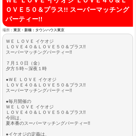
ＷＥ ＬＯＶＥ イケオジ ＬＯＶＥ４０＆Ｌ
ＯＶＥ５０＆プラス!! スーパーマッチング
パーティー!!
場所：
東京・新橋：タウンハウス東京
ＷＥ ＬＯＶＥ イケオジ
ＬＯＶＥ４０＆ＬＯＶＥ５０＆プラス!!
スーパーマッチングパーティー!!
７月１０日（金）
夕方５時～深夜１時
●ＷＥ ＬＯＶＥ イケオジ
ＬＯＶＥ４０＆ＬＯＶＥ５０＆プラス!!
スーパーマッチングパーティー!!
●毎月開催の
ＷＥ ＬＯＶＥ イケオジ
ＬＯＶＥ４０＆ＬＯＶＥ５０＆プラス!!
今回は、
夏本番のスーパーマッチングパーティー!!
●イケオジの定義は、