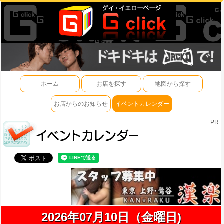
ホーム
お店を探す
地図から探す
お店からのお知らせ
イベントカレンダー
PR
2026年07月10日（金曜日)