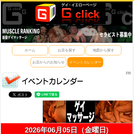
ホーム
お店を探す
地図から探す
お店からのお知らせ
イベントカレンダー
PR
2026年06月05日（金曜日)