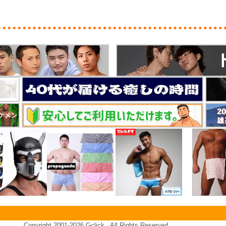
Copyright 2001-
2026 Gclick , All Rights Reserved.