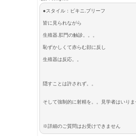
●スタイル：ビキニ.ブリーフ
皆に見られながら
生殖器.肛門の触診。。。
​恥ずかしくて赤らむ顔に反し
生殖器は反応。。
隠すことは許されず。。
そして強制的に射精を。。見学者はいりま
※詳細のご質問はお受けできません