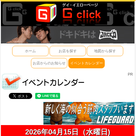
ホーム
お店を探す
地図から探す
お店からのお知らせ
イベントカレンダー
PR
2026年04月15日（水曜日)