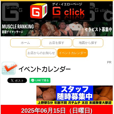
ホーム
お店を探す
地図から探す
お店からのお知らせ
イベントカレンダー
PR
2025年06月15日（日曜日)