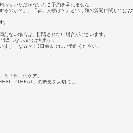
知らせいただかないとご予約を承れません。
するのか？」、「参加人数は？」という類の質問に関してはお
す。
満たない場合は、開講されない場合がございます。
（開講しない場合は無料）。
います。なるべく3日前までにご予約ください。
」と「体」のケア。
HEAT TO HEAT」の概念を大切にし、