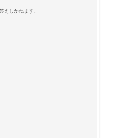
答えしかねます。