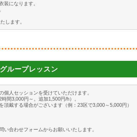
衣装になります。
。
えいたします。
宿グループレッスン
の個人セッションを受けていただけます。
3,000円～。追加1,500円/h）。
戴する場合がございます（例：23区で3,000～5,000円）
問い合わせフォームからお願いいたします。