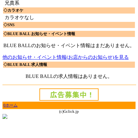
兄貴系
◇カラオケ
カラオケなし
◇SNS
◇BLUE BALL お知らせ・イベント情報
BLUE BALLのお知らせ・イベント情報はまだありません。
他のお知らせ・イベント情報(お店からのお知らせ)を見る
◇BLUE BALL 求人情報
BLUE BALLの求人情報はありません。
0ホーム
(c)Gclick.jp