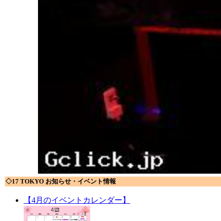
◇17 TOKYO お知らせ・イベント情報
【4月のイベントカレンダー】