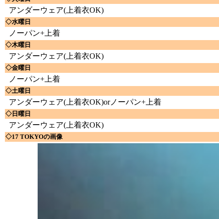
アンダーウェア(上着衣OK)
◇水曜日
ノーパン+上着
◇木曜日
アンダーウェア(上着衣OK)
◇金曜日
ノーパン+上着
◇土曜日
アンダーウェア(上着衣OK)orノーパン+上着
◇日曜日
アンダーウェア(上着衣OK)
◇17 TOKYOの画像