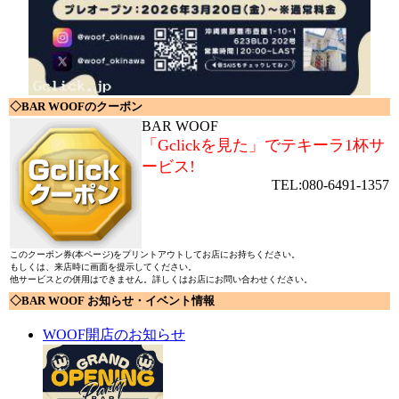
◇BAR WOOFのクーポン
BAR WOOF
「Gclickを見た」でテキーラ1杯サ
ービス!
TEL:080-6491-1357
このクーポン券(本ページ)をプリントアウトしてお店にお持ちください。
もしくは、来店時に画面を提示してください。
他サービスとの併用はできません。詳しくはお店にお問い合わせください。
◇BAR WOOF お知らせ・イベント情報
WOOF開店のお知らせ