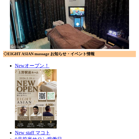
◇EIGHT ASIAN massage お知らせ・イベント情報
Newオープン！
New staff マコト