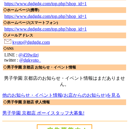
https://www.dgdgdg.com/top.php?shop_id=1
◇ホームページ(携帯)
https://www.dgdgdg.com/top.php?shop_id=1
◇ホームページ(スマートフォン)
https://www.dgdgdg.com/top.php?shop_id=1
◇メールアドレス
kyoto@dgdgdg.com
◇SNS
LINE :
@459wilzj
twitter :
@dgkyoto_
◇男子学園 京都店 お知らせ・イベント情報
男子学園 京都店のお知らせ・イベント情報はまだありませ
ん。
他のお知らせ・イベント情報(お店からのお知らせ)を見る
◇男子学園 京都店 求人情報
男子学園 京都店 ボーイスタッフ大募集!