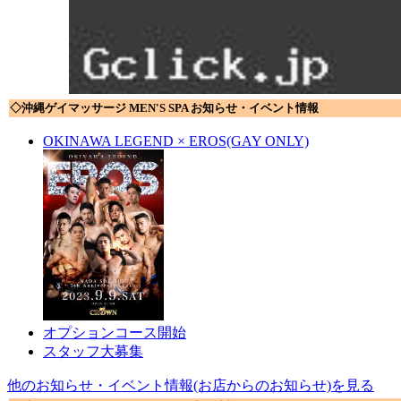
◇沖縄ゲイマッサージ MEN'S SPA お知らせ・イベント情報
OKINAWA LEGEND × EROS(GAY ONLY)
オプションコース開始
スタッフ大募集
他のお知らせ・イベント情報(お店からのお知らせ)を見る