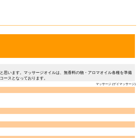
と思います。マッサージオイルは、無香料の物・アロマオイル各種を準備
コースとなっております。
マッサージ (ゲイマッサージ)