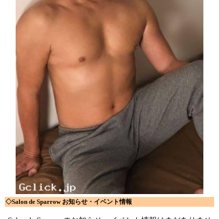
◇Salon de Sparrow お知らせ・イベント情報