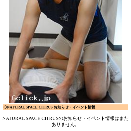
◇NATURAL SPACE CITRUS お知らせ・イベント情報
NATURAL SPACE CITRUSのお知らせ・イベント情報はまだ
ありません。