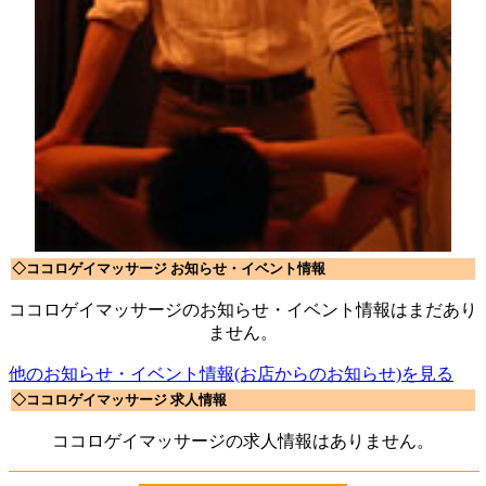
◇ココロゲイマッサージ お知らせ・イベント情報
ココロゲイマッサージのお知らせ・イベント情報はまだあり
ません。
他のお知らせ・イベント情報(お店からのお知らせ)を見る
◇ココロゲイマッサージ 求人情報
ココロゲイマッサージの求人情報はありません。