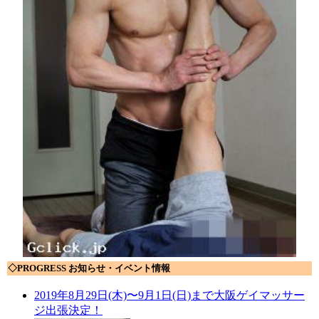
◇PROGRESS お知らせ・イベント情報
2019年8月29日(木)〜9月1日(日)まで大阪ゲイマッサー
ジ出張決定！