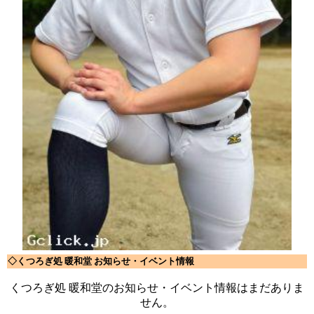
◇くつろぎ処 暖和堂 お知らせ・イベント情報
くつろぎ処 暖和堂のお知らせ・イベント情報はまだありま
せん。