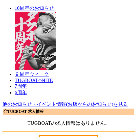
10周年のお知らせ
９周年ウィーク
TUGBOAT∞NITE
7周年
6周年
他のお知らせ・イベント情報(お店からのお知らせ)を見る
◇TUGBOAT 求人情報
TUGBOATの求人情報はありません。