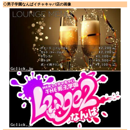
◇男子学園なんばイチャキャバ店の画像