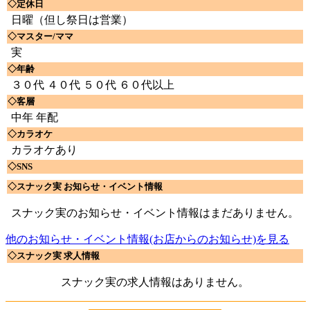
◇定休日
日曜（但し祭日は営業）
◇マスター/ママ
実
◇年齢
３０代 ４０代 ５０代 ６０代以上
◇客層
中年 年配
◇カラオケ
カラオケあり
◇SNS
◇スナック実 お知らせ・イベント情報
スナック実のお知らせ・イベント情報はまだありません。
他のお知らせ・イベント情報(お店からのお知らせ)を見る
◇スナック実 求人情報
スナック実の求人情報はありません。