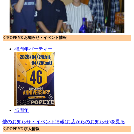
◇POPEYE お知らせ・イベント情報
46周年パーティー
45周年
他のお知らせ・イベント情報(お店からのお知らせ)を見る
◇POPEYE 求人情報