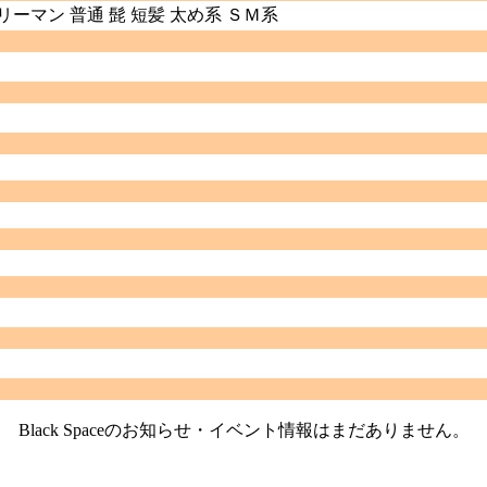
リーマン 普通 髭 短髪 太め系 ＳＭ系
Black Spaceのお知らせ・イベント情報はまだありません。