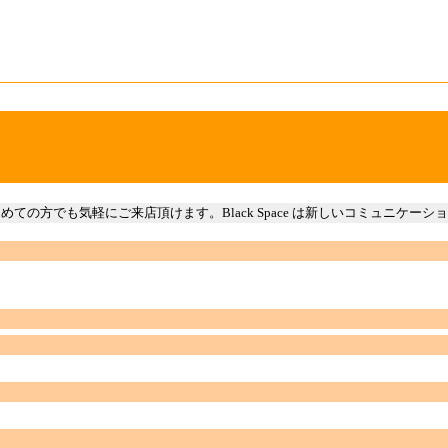
の方でも気軽にご来店頂けます。Black Space は新しいコミュニケーシ