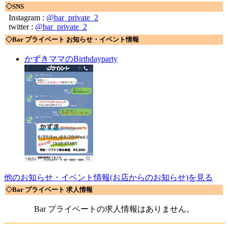
◇SNS
Instagram :
@bar_private_2
twitter :
@bar_private_2
◇Bar プライベート お知らせ・イベント情報
かずきママのBirthdayparty
他のお知らせ・イベント情報(お店からのお知らせ)を見る
◇Bar プライベート 求人情報
Bar プライベートの求人情報はありません。