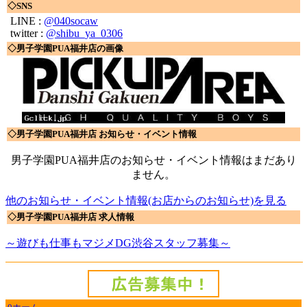
◇SNS
LINE :
@040socaw
twitter :
@shibu_ya_0306
◇男子学園PUA福井店の画像
◇男子学園PUA福井店 お知らせ・イベント情報
男子学園PUA福井店のお知らせ・イベント情報はまだあり
ません。
他のお知らせ・イベント情報(お店からのお知らせ)を見る
◇男子学園PUA福井店 求人情報
～遊びも仕事もマジメDG渋谷スタッフ募集～