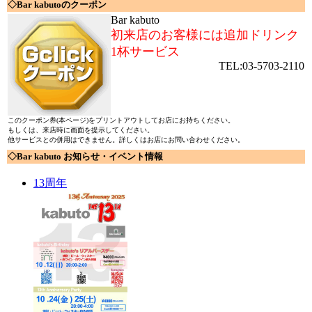
◇Bar kabutoのクーポン
Bar kabuto
初来店のお客様には追加ドリンク
1杯サービス
TEL:03-5703-2110
このクーポン券(本ページ)をプリントアウトしてお店にお持ちください。
もしくは、来店時に画面を提示してください。
他サービスとの併用はできません。詳しくはお店にお問い合わせください。
◇Bar kabuto お知らせ・イベント情報
13周年