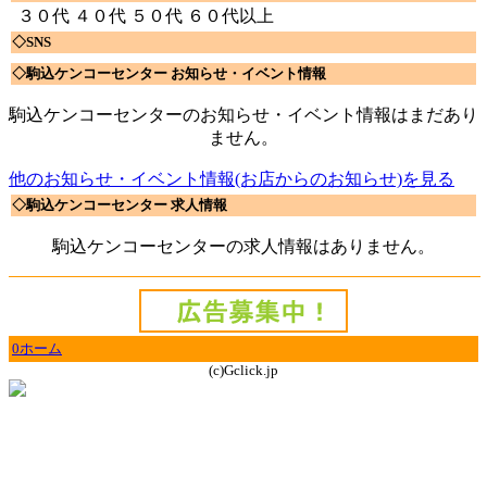
３０代 ４０代 ５０代 ６０代以上
◇SNS
◇駒込ケンコーセンター お知らせ・イベント情報
駒込ケンコーセンターのお知らせ・イベント情報はまだあり
ません。
他のお知らせ・イベント情報(お店からのお知らせ)を見る
◇駒込ケンコーセンター 求人情報
駒込ケンコーセンターの求人情報はありません。
0ホーム
(c)Gclick.jp