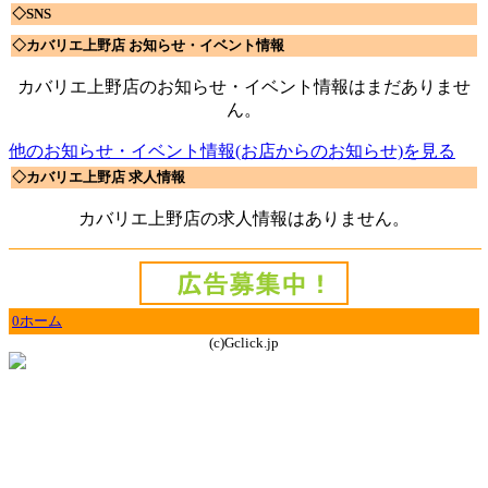
◇SNS
◇カバリエ上野店 お知らせ・イベント情報
カバリエ上野店のお知らせ・イベント情報はまだありませ
ん。
他のお知らせ・イベント情報(お店からのお知らせ)を見る
◇カバリエ上野店 求人情報
カバリエ上野店の求人情報はありません。
0ホーム
(c)Gclick.jp