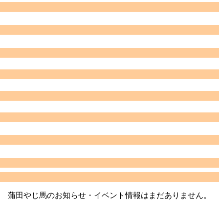
蒲田やじ馬のお知らせ・イベント情報はまだありません。