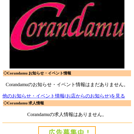
◇Corandamu お知らせ・イベント情報
Corandamuのお知らせ・イベント情報はまだありません。
他のお知らせ・イベント情報(お店からのお知らせ)を見る
◇Corandamu 求人情報
Corandamuの求人情報はありません。