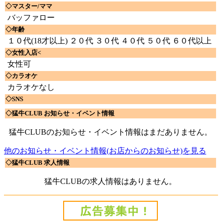
◇マスター/ママ
バッファロー
◇年齢
１０代(18才以上) ２０代 ３０代 ４０代 ５０代 ６０代以上
◇女性入店<
女性可
◇カラオケ
カラオケなし
◇SNS
◇猛牛CLUB お知らせ・イベント情報
猛牛CLUBのお知らせ・イベント情報はまだありません。
他のお知らせ・イベント情報(お店からのお知らせ)を見る
◇猛牛CLUB 求人情報
猛牛CLUBの求人情報はありません。