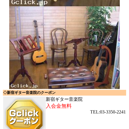
◇新宿ギター音楽院のクーポン
新宿ギター音楽院
入会金無料
TEL:03-3350-2241