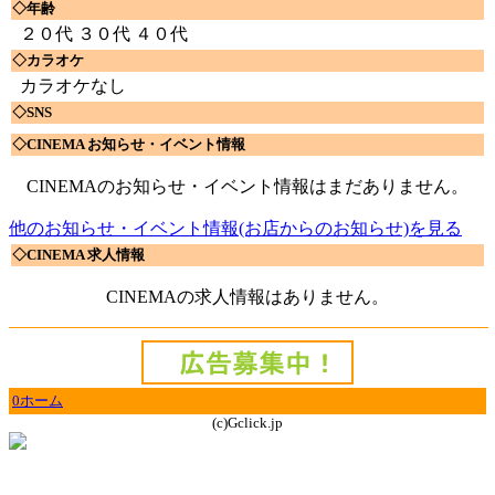
◇年齢
２０代 ３０代 ４０代
◇カラオケ
カラオケなし
◇SNS
◇CINEMA お知らせ・イベント情報
CINEMAのお知らせ・イベント情報はまだありません。
他のお知らせ・イベント情報(お店からのお知らせ)を見る
◇CINEMA 求人情報
CINEMAの求人情報はありません。
0ホーム
(c)Gclick.jp