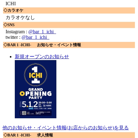
ICHI
◇カラオケ
カラオケなし
◇SNS
Instagram :
@bar_1_ichi_
twitter :
@bar_1_ichi_
◇BAR 1 -ICHI- お知らせ・イベント情報
新規オープンのお知らせ
他のお知らせ・イベント情報(お店からのお知らせ)を見る
◇BAR 1 -ICHI- 求人情報