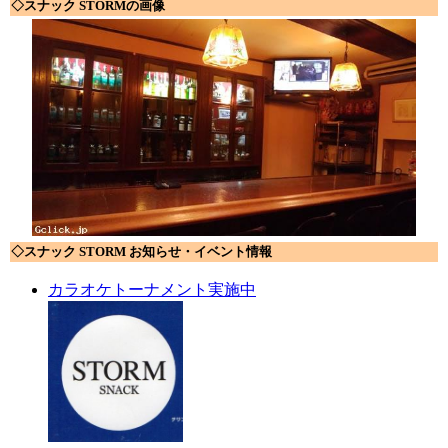
◇スナック STORMの画像
◇スナック STORM お知らせ・イベント情報
カラオケトーナメント実施中