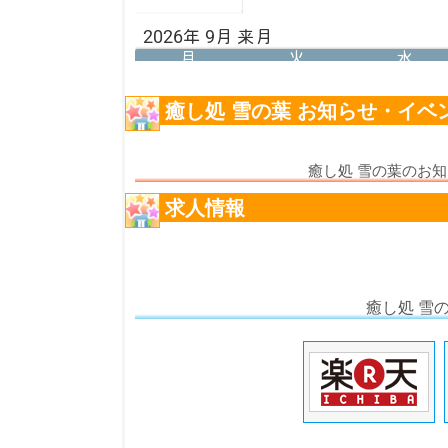
癒し処 雪の葉 お知らせ・イベ
癒し処 雪の葉のお
求人情報
癒し処 雪