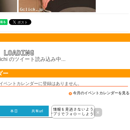
yoichi のツイート読み込み中...
ダー
ickイベントカレンダーに登録はありません。
今月のイベントカレンダーを見る