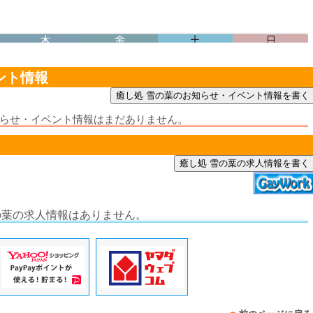
ント情報
知らせ・イベント情報はまだありません。
癒し処 雪の葉の求人情報を書く
の葉の求人情報はありません。