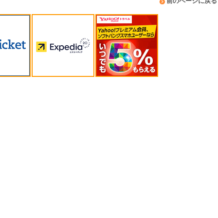
前のページに戻る