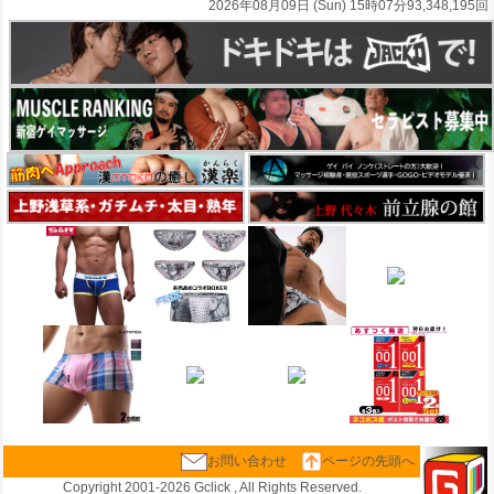
2026年08月09日 (Sun) 15時07分
93,348,195回
お問い合わせ
ページの先頭へ
Copyright 2001-
2026 Gclick , All Rights Reserved.